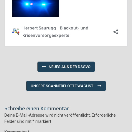
Beitragsnavigation
NEUES AUS DER DSGVO
UNSERE SCANNERFLOTTE WÄCHST!
Schreibe einen Kommentar
Deine E-Mail-Adresse wird nicht veröffentlicht.
Erforderliche
Felder sind mit
*
markiert