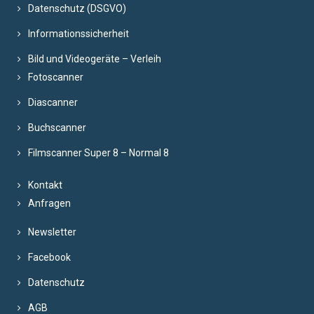
Datenschutz (DSGVO)
Informationssicherheit
Bild und Videogeräte – Verleih
Fotoscanner
Diascanner
Buchscanner
Filmscanner Super 8 – Normal 8
Kontakt
Anfragen
Newsletter
Facebook
Datenschutz
AGB