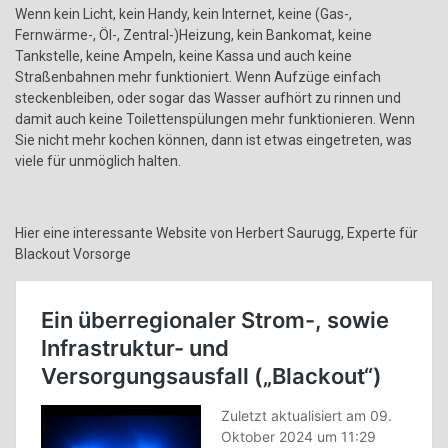
Wenn kein Licht, kein Handy, kein Internet, keine (Gas-,
Fernwärme-, Öl-, Zentral-)Heizung, kein Bankomat, keine
Tankstelle, keine Ampeln, keine Kassa und auch keine
Straßenbahnen mehr funktioniert. Wenn Aufzüge einfach
steckenbleiben, oder sogar das Wasser aufhört zu rinnen und
damit auch keine Toilettenspülungen mehr funktionieren. Wenn
Sie nicht mehr kochen können, dann ist etwas eingetreten, was
viele für unmöglich halten.
Hier eine interessante Website von Herbert Saurugg, Experte für
Blackout Vorsorge