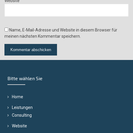
Website
Name, E-Mail-Adresse und Website in diesem Browser für
meinen nächsten Kommentar speichern.
Bitte wählen Sie
Home
Leistungen
Consulting
Website