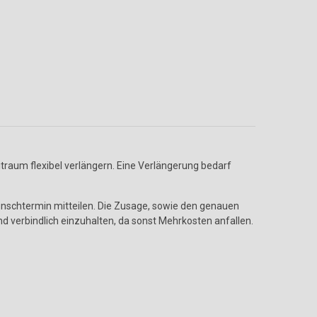
traum flexibel verlängern. Eine Verlängerung bedarf
Wunschtermin mitteilen. Die Zusage, sowie den genauen
d verbindlich einzuhalten, da sonst Mehrkosten anfallen.