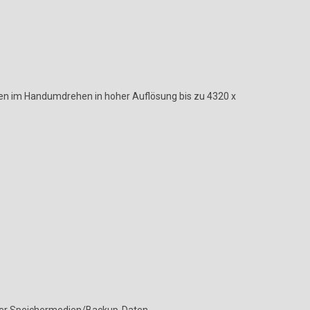
gen im Handumdrehen in hoher Auflösung bis zu 4320 x