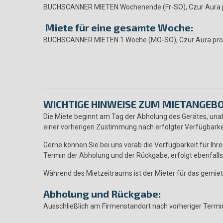
BUCHSCANNER MIETEN Wochenende (Fr-SO), Czur Aura pr
Miete für eine gesamte Woche:
BUCHSCANNER MIETEN 1 Woche (MO-SO), Czur Aura pro, 
WICHTIGE HINWEISE ZUM MIETANGEBO
Die Miete beginnt am Tag der Abholung des Gerätes, unab
einer vorherigen Zustimmung nach erfolgter Verfügbarke
Gerne können Sie bei uns vorab die Verfügbarkeit für Ih
Termin der Abholung und der Rückgabe, erfolgt ebenfalls
Während des Mietzeitraums ist der Mieter für das gemiet
Abholung und Rückgabe:
Ausschließlich am Firmenstandort nach vorheriger Termi