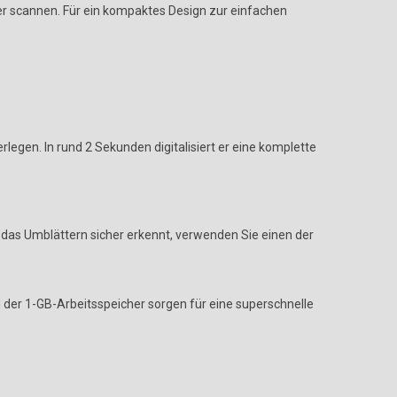
er scannen. Für ein kompaktes Design zur einfachen
gen. In rund 2 Sekunden digitalisiert er eine komplette
 das Umblättern sicher erkennt, verwenden Sie einen der
der 1-GB-Arbeitsspeicher sorgen für eine superschnelle