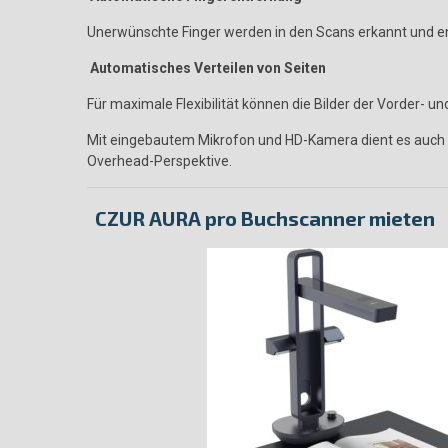
Unerwünschte Finger werden in den Scans erkannt und en
Automatisches Verteilen von Seiten
Für maximale Flexibilität können die Bilder der Vorder- 
Mit eingebautem Mikrofon und HD-Kamera dient es auch a
Overhead-Perspektive.
CZUR AURA pro Buchscanner mieten